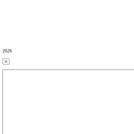
2026
×