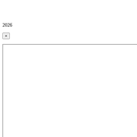
2026
×