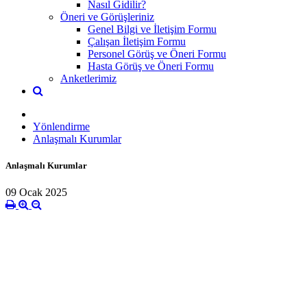
Nasıl Gidilir?
Öneri ve Görüşleriniz
Genel Bilgi ve İletişim Formu
Çalışan İletişim Formu
Personel Görüş ve Öneri Formu
Hasta Görüş ve Öneri Formu
Anketlerimiz
Yönlendirme
Anlaşmalı Kurumlar
Anlaşmalı Kurumlar
09 Ocak 2025