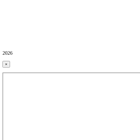
2026
×