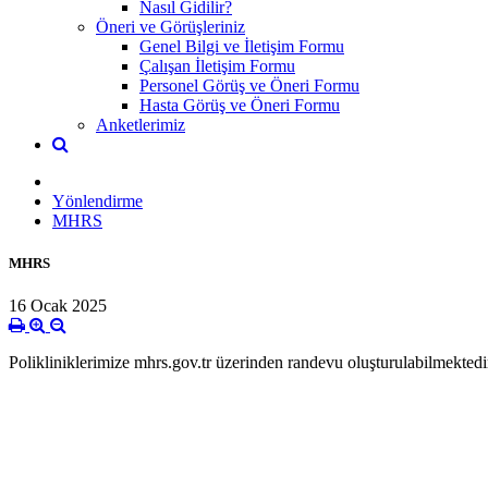
Nasıl Gidilir?
Öneri ve Görüşleriniz
Genel Bilgi ve İletişim Formu
Çalışan İletişim Formu
Personel Görüş ve Öneri Formu
Hasta Görüş ve Öneri Formu
Anketlerimiz
Yönlendirme
MHRS
MHRS
16 Ocak 2025
Polikliniklerimize mhrs.gov.tr üzerinden randevu oluşturulabilmektedi