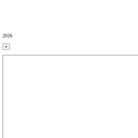
2026
×