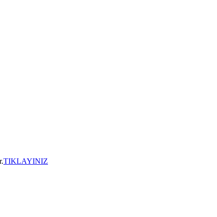
r.
TIKLAYINIZ